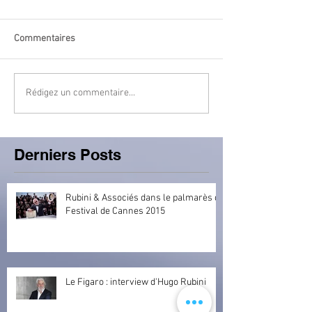
Commentaires
Rédigez un commentaire...
Derniers Posts
Rubini & Associés dans le palmarès du
Festival de Cannes 2015
Le Figaro : interview d'Hugo Rubini