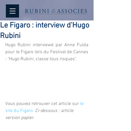
Le Figaro : interview d'Hugo
Rubini
Hugo Rubini interviewé par Anne Fulda 
pour le Figaro lors du Festival de Cannes 
: "Hugo Rubini, classe tous risques". 
Vous pouvez retrouver cet article sur 
le 
site du Figaro.
Ci-dessous : article 
version papier.