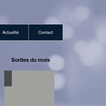
Actualité
Contact
Sorties du mois