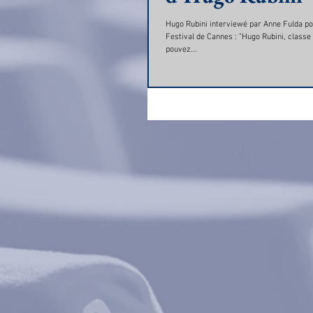
Hugo Rubini interviewé par Anne Fulda pou
Festival de Cannes : "Hugo Rubini, classe
pouvez...