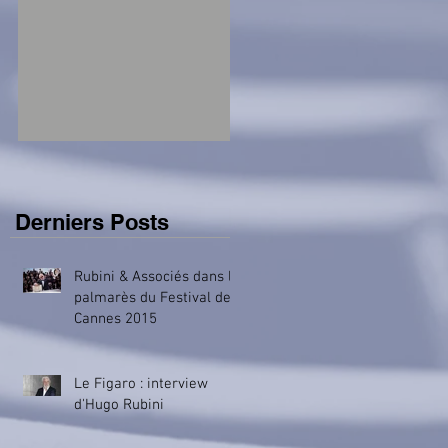
Derniers Posts
Rubini & Associés dans le
palmarès du Festival de
Cannes 2015
Le Figaro : interview
d'Hugo Rubini